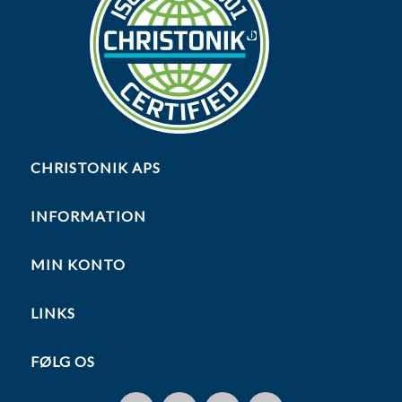
CHRISTONIK APS
INFORMATION
MIN KONTO
LINKS
FØLG OS