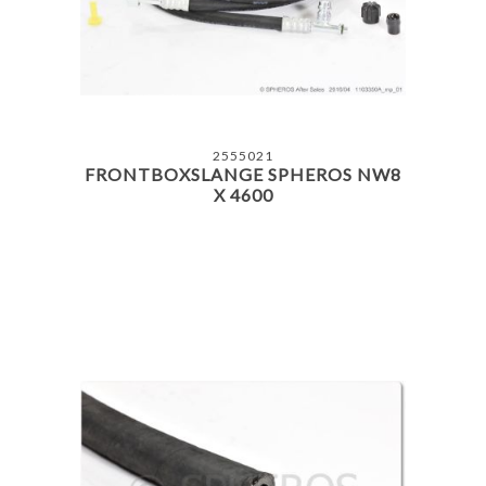
2555021
FRONTBOXSLANGE SPHEROS NW8
X 4600