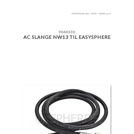
9060330
AC SLANGE NW13 TIL EASYSPHERE