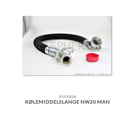
2555024
KØLEMIDDELSLANGE NW20 MAN