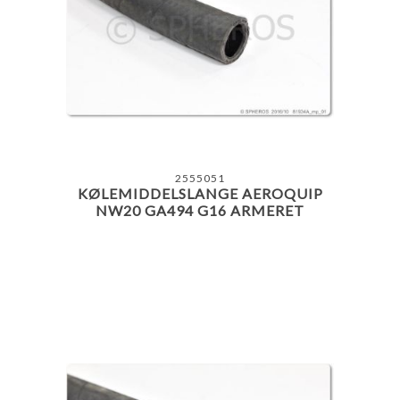
2555051
KØLEMIDDELSLANGE AEROQUIP
NW20 GA494 G16 ARMERET