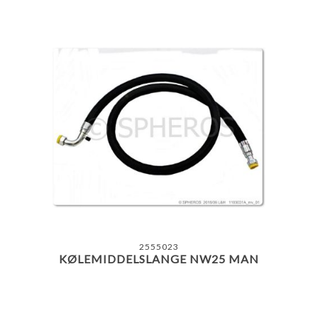
2555023
KØLEMIDDELSLANGE NW25 MAN