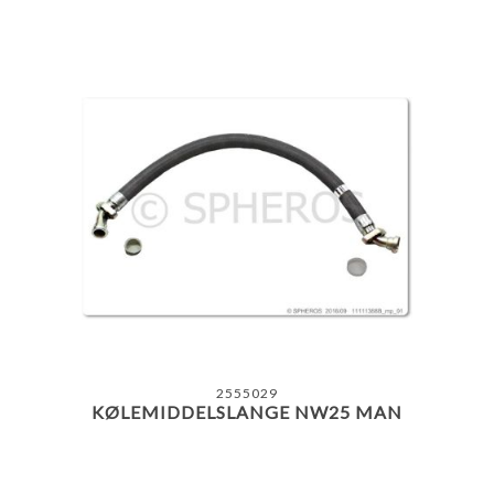
2555029
KØLEMIDDELSLANGE NW25 MAN