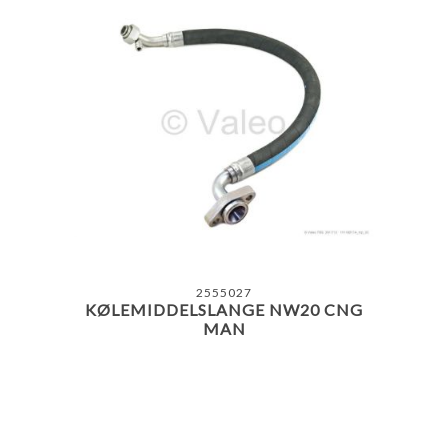
2555027
KØLEMIDDELSLANGE NW20 CNG
MAN