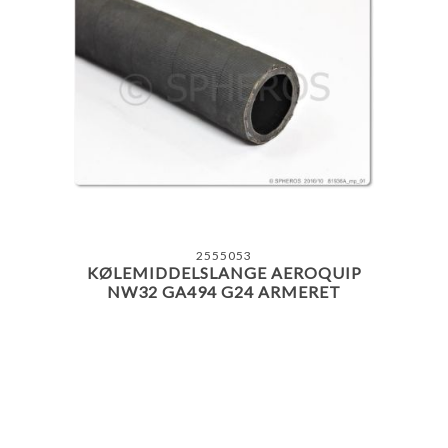
2555053
KØLEMIDDELSLANGE AEROQUIP
NW32 GA494 G24 ARMERET