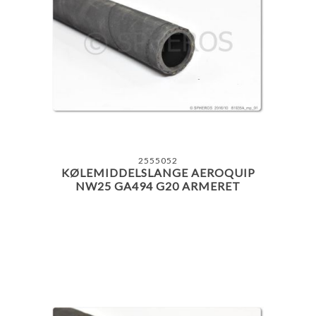
2555052
KØLEMIDDELSLANGE AEROQUIP
NW25 GA494 G20 ARMERET