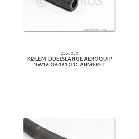
2555050
KØLEMIDDELSLANGE AEROQUIP
NW16 GA494 G12 ARMERET