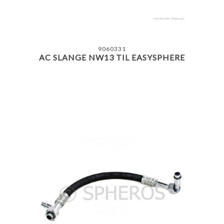
9060331
AC SLANGE NW13 TIL EASYSPHERE