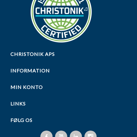
CHRISTONIK APS
INFORMATION
MIN KONTO
LINKS
FØLG OS