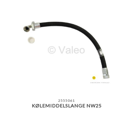
2555061
KØLEMIDDELSLANGE NW25