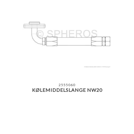
2555060
KØLEMIDDELSLANGE NW20