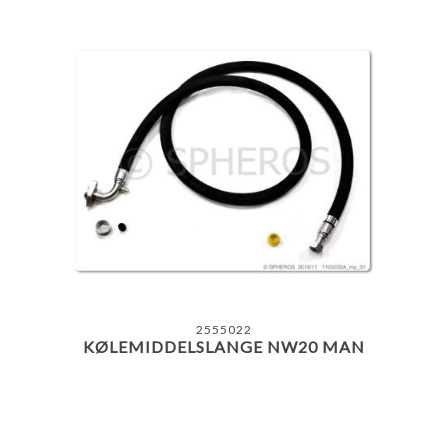
2555022
KØLEMIDDELSLANGE NW20 MAN