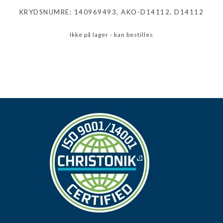
KRYDSNUMRE: 140969493, AKO-D14112, D14112
Ikke på lager - kan bestilles