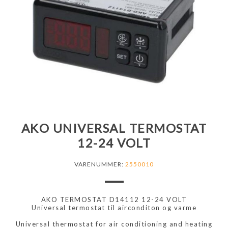
AKO UNIVERSAL TERMOSTAT
12-24 VOLT
VARENUMMER:
2550010
AKO TERMOSTAT D14112 12-24 VOLT
Universal termostat til airconditon og varme
Universal thermostat for air conditioning and heating