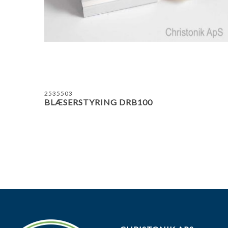
2535503
BLÆSERSTYRING DRB100