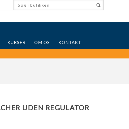
KURSER
OM OS
KONTAKT
ÄCHER UDEN REGULATOR