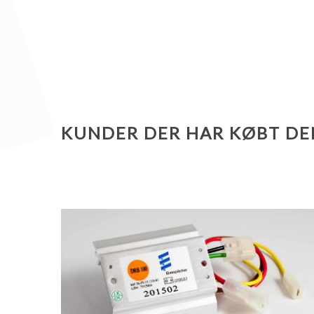
KUNDER DER HAR KØBT DE