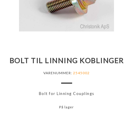
BOLT TIL LINNING KOBLINGER
VARENUMMER:
2545002
Bolt for Linning Couplings
På lager