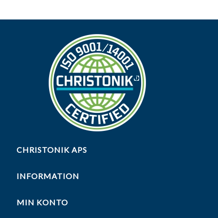
CHRISTONIK APS
INFORMATION
MIN KONTO