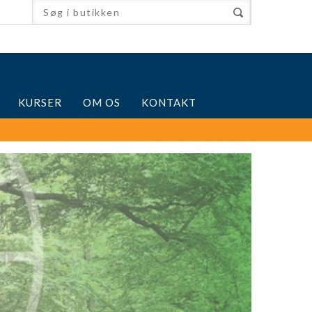
KURSER
OM OS
KONTAKT