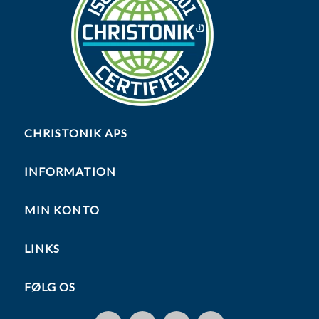
CHRISTONIK APS
INFORMATION
MIN KONTO
LINKS
FØLG OS