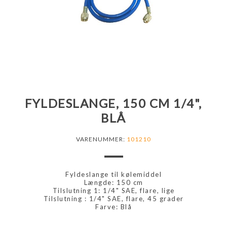
FYLDESLANGE, 150 CM 1/4",
BLÅ
VARENUMMER:
101210
Fyldeslange til kølemiddel
Længde: 150 cm
Tilslutning 1: 1/4" SAE, flare, lige
Tilslutning : 1/4" SAE, flare, 45 grader
Farve: Blå