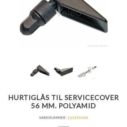
HURTIGLÅS TIL SERVICECOVER
56 MM. POLYAMID
VARENUMMER:
11119264A