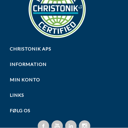
CHRISTONIK APS
INFORMATION
MIN KONTO
LINKS
FØLG OS