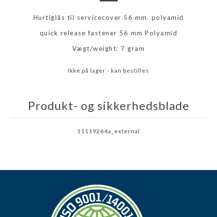
Hurtiglås til servicecover 56 mm. polyamid
quick release fastener 56 mm Polyamid
Vægt/weight: 7 gram
Ikke på lager - kan bestilles
Produkt- og sikkerhedsblade
11119264a_external