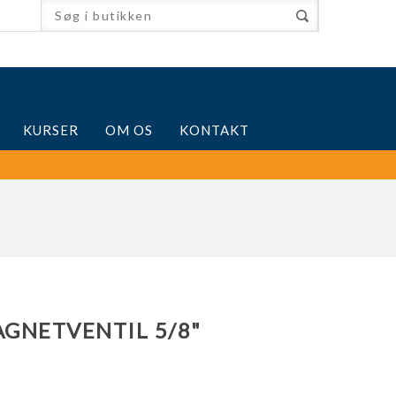
KURSER
OM OS
KONTAKT
GNETVENTIL 5/8"