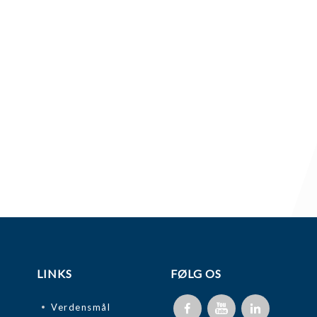
LINKS
FØLG OS
Verdensmål