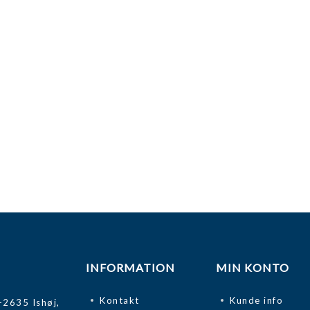
INFORMATION
MIN KONTO
Kontakt
Kunde info
-2635 Ishøj,