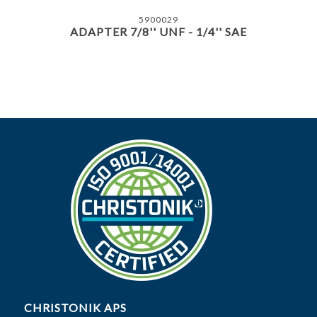
5900029
ADAPTER 7/8'' UNF - 1/4'' SAE
CHRISTONIK APS