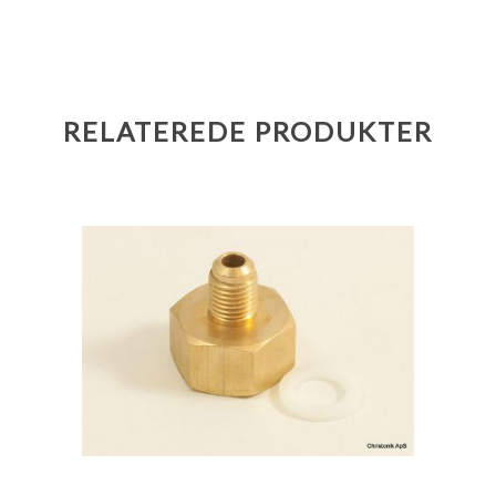
RELATEREDE PRODUKTER