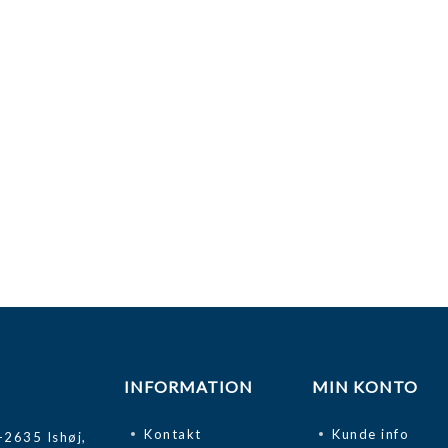
INFORMATION
MIN KONTO
Kontakt
Kunde info
-2635 Ishøj,