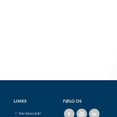
LINKS
FØLG OS
Verdensmål