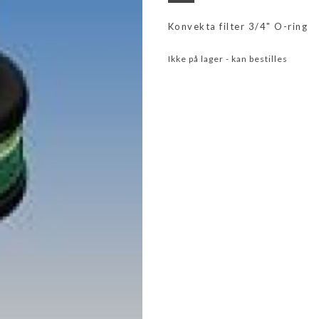
Konvekta filter 3/4" O-ring
Ikke på lager - kan bestilles