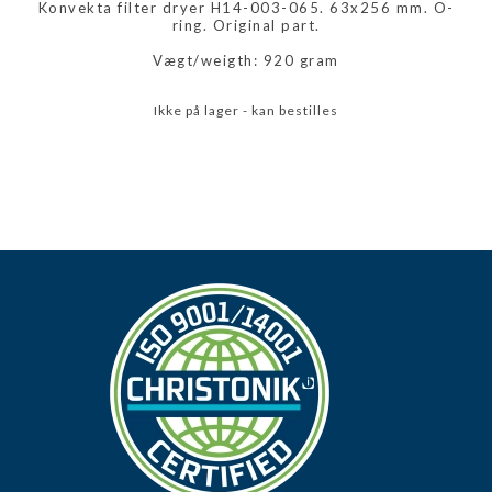
Konvekta filter dryer H14-003-065. 63x256 mm. O-
ring. Original part.
Vægt/weigth: 920 gram
Ikke på lager - kan bestilles