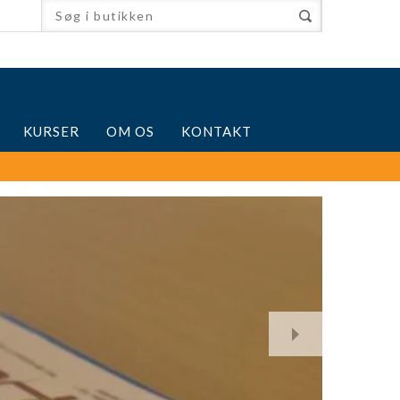
KURSER
OM OS
KONTAKT