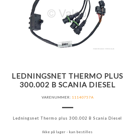
LEDNINGSNET THERMO PLUS
300.002 B SCANIA DIESEL
VARENUMMER:
11140757A
Ledningsnet Thermo plus 300.002 B Scania Diesel
Ikke på lager - kan bestilles