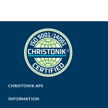
CHRISTONIK APS
INFORMATION