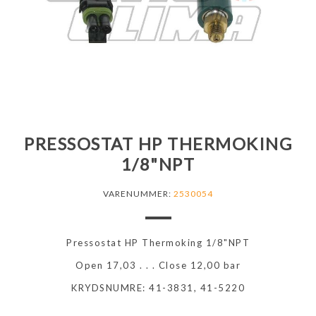
PRESSOSTAT HP THERMOKING
1/8"NPT
VARENUMMER:
2530054
Pressostat HP Thermoking 1/8"NPT
Open 17,03 . . . Close 12,00 bar
KRYDSNUMRE: 41-3831, 41-5220