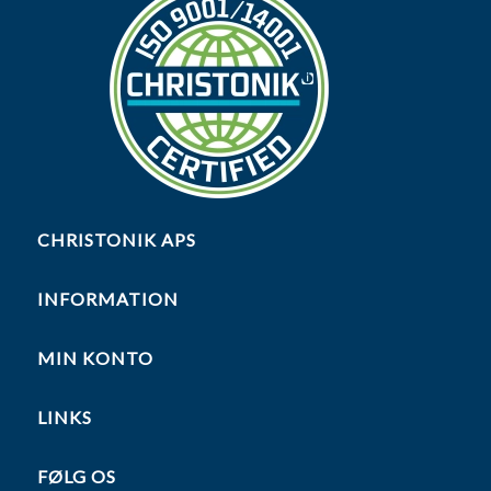
CHRISTONIK APS
INFORMATION
MIN KONTO
LINKS
FØLG OS