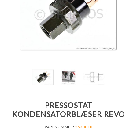
PRESSOSTAT
KONDENSATORBLÆSER REVO
VARENUMMER:
2530010