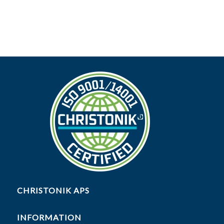
CHRISTONIK APS
INFORMATION