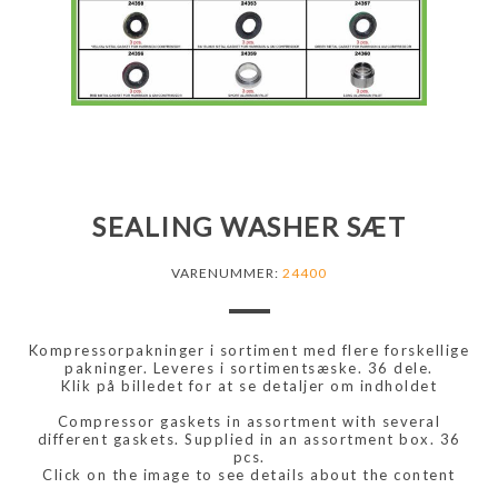
SEALING WASHER SÆT
VARENUMMER:
24400
Kompressorpakninger i sortiment med flere forskellige
pakninger. Leveres i sortimentsæske. 36 dele.
Klik på billedet for at se detaljer om indholdet
Compressor gaskets in assortment with several
different gaskets. Supplied in an assortment box. 36
pcs.
Click on the image to see details about the content