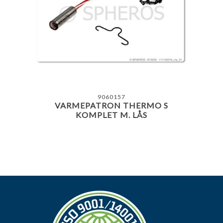
9060157
VARMEPATRON THERMO S
KOMPLET M. LÅS