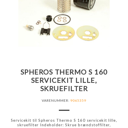
SPHEROS THERMO S 160
SERVICEKIT LILLE,
SKRUEFILTER
VARENUMMER:
9065359
Servicekit til Spheros Thermo S 160 servicekit lille,
skruefilter Indeholder: Skrue brændstoffilter,