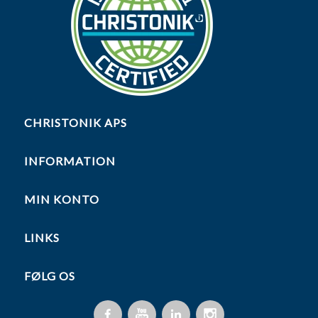
CHRISTONIK APS
INFORMATION
MIN KONTO
LINKS
FØLG OS