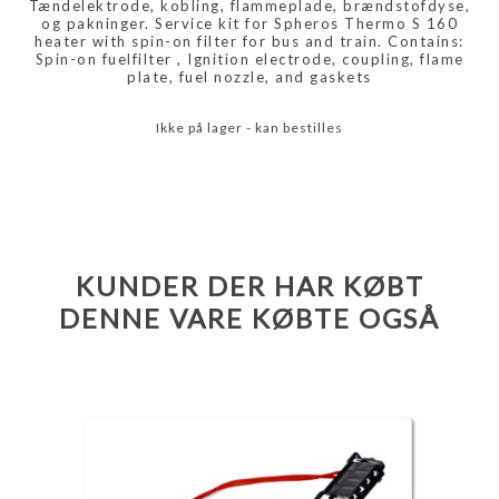
Tændelektrode, kobling, flammeplade, brændstofdyse,
og pakninger. Service kit for Spheros Thermo S 160
heater with spin-on filter for bus and train. Contains:
Spin-on fuelfilter , Ignition electrode, coupling, flame
plate, fuel nozzle, and gaskets
Ikke på lager - kan bestilles
KUNDER DER HAR KØBT
DENNE VARE KØBTE OGSÅ