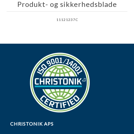
Produkt- og sikkerhedsblade
11121237C
CHRISTONIK APS