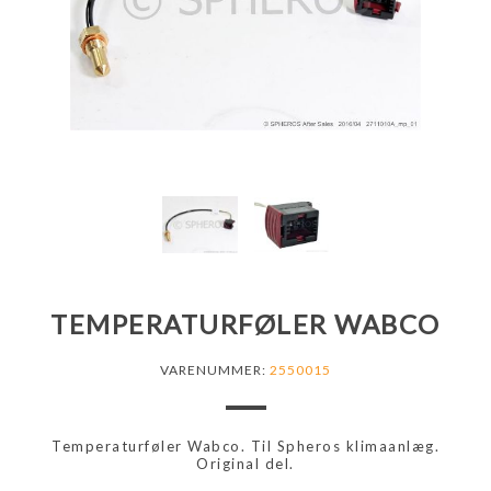
TEMPERATURFØLER WABCO
VARENUMMER:
2550015
Temperaturføler Wabco. Til Spheros klimaanlæg.
Original del.